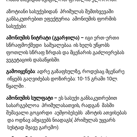
აზოტიანი სასუქებიდან პრიმულას შემთხვევაში
განსაკუთრებით ეფექტურია ამონიუმის ფორმის
სასუქები:
ამონიუმის ნიტრატი (გვარჯილა) –
იგი ერთ-ერთი
სწრაფმოქმედი საშუალებაა. ის ხელს უწყობს
ფოთლის სწრაფ ზრდას და მცენარის გაძლიერებას
ვეგეტაციის დასაწყისში.
გამოიყენება
: ადრე გაზაფხულზე, როდესაც მცენარე
იწყებს გაღვიძებას დოზირება: 10-15 გრამი 10ლ.
წყალში .
ამონიუმის სულფატი –
ეს სასუქი განსაკუთრებით
სასარგებლოა პრიმულასათვის, რადგან მასში
შემავალი გოგირდი აუმჯობესებს აზოტის ათვისებას
და ოდნავ ამჟავებს ნიადაგს( პრიმულას უყვარს
სუსტად მჟავე გარემო).