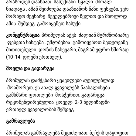
არასოდეს დაასხათ სასუქიანი წყალი მშრალ
ნიადაგს . ამან შეიძლება დააზიანოს ნაზი ფესვები. ჯერ
მორწეთ მცენარე ჩვეულებრივი წყლით და მხოლოდ
ამის შემდეგ გამოიყენეთ სასუქი.
კონცენტრაცია
: პრიმულას აქვს ძალიან მგრძნობიარე
ფესვთა სისტემა . უმჯობესია გამოიყენოთ შეფუთვაზე
მითითებული დოზის ნახევარი, მაგრამ უფრო ხშირად
(10-14 დღეში ერთხელ).
მოვლა და გადარგვა
პრიმულას დამჭკნარი ყვავილები აუცილებლად
მოაშორეთ, ეს ახალ ყვავილებს წაახალისებს.
გამხმარი ფოთლები მოაჭერით. გადარგვა
რეკომენდირებულია ყოველ 2-3 წელიწადში
ერთხელ ყვავილობის შემდეგ.
გამრავლება
პრიმულას გამრავლება შეგიძლიათ: ბუჩქის დაყოფით