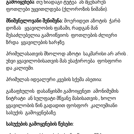
გამოიყენება
: თუ ნიადაგი ტუტეა ან მცენარეს
ფოთლები უყვითლდება (ქლოროზის ნიშანი).
მნიშვნელოვანი შენიშვნა:
მოერიდეთ აზოტის ჭარბ
დოზას ყვავილობის ფაზაში, რადგან მან
შესაძლებელია გამოიწვიოს ფოთლების ძლიერი
ზრდა ყვავილების ხარჯზე.
პრიმულასათვის მხოლოდ აზოტი საკმარისი არ არის .
უხვი ყვავილობისათვის მას ესაჭიროება ფოსფორი
და კალიუმი.
პრიმულას იდეალური კვების სქემა ასეთია:
გაზაფხულის დასაწყისში გამოიყენეთ ამონიმუმის
ნიტრატი ან სულფატი მწვანე მასისათვის , ხოლო
ყვავილობის წინ გადადით ფოსფორ კალიუმიანი
სასუქის გამოყენებაზე.
სასუქების გამოყენების წესები: