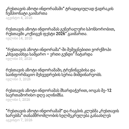
„რუსთავის აზოტი ინდორამაში“ ტრადიციულად ჭადრაკის
ჩემპიონატი გაიმართა
აგვისტო 4, 2026
რუსთავის აზოტი ინდორამას გენერალური სპონსორობით,
რუსთავში „ოქსიგენ ფესტი 2026“ გაიმართა.
ივლისი 14, 2026
“რუსთავის აზოტი ინდორამა”-ში შემეცნებითი ვორქშოპი
„სხვადასხვა სამყარო – ერთი გუნდი“ ჩატარდა
ივლისი 10, 2026
რუსთავის აზოტი ინდორამაში, ტრენინგებისა და
საინფორმაციო შეხვედრების სერია მიმდინარეობს.
ივლისი 3, 2026
რუსთავის აზოტი ინდორამას მხარდაჭერით, იოგას მე-12
საერთაშორისო დღე აღინიშნა.
ივლისი 1, 2026
“რუსთავის აზოტი ინდორამამ” და რაგბის კლუბმა „რუსთავის
ხარებმა” თანამშრომლობის ხელშეკრულება განაახლეს
აგვისტო 7, 2026