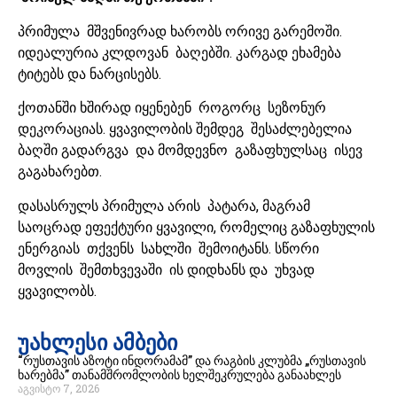
პრიმულა მშვენივრად ხარობს ორივე გარემოში.
იდეალურია კლდოვან ბაღებში. კარგად ეხამება
ტიტებს და ნარცისებს.
ქოთანში ხშირად იყენებენ როგორც სეზონურ
დეკორაციას. ყვავილობის შემდეგ შესაძლებელია
ბაღში გადარგვა და მომდევნო გაზაფხულსაც ისევ
გაგახარებთ.
დასასრულს პრიმულა არის პატარა, მაგრამ
საოცრად ეფექტური ყვავილი, რომელიც გაზაფხულის
ენერგიას თქვენს სახლში შემოიტანს. სწორი
მოვლის შემთხვევაში ის დიდხანს და უხვად
ყვავილობს.
უახლესი ამბები
“რუსთავის აზოტი ინდორამამ” და რაგბის კლუბმა „რუსთავის
ხარებმა” თანამშრომლობის ხელშეკრულება განაახლეს
აგვისტო 7, 2026