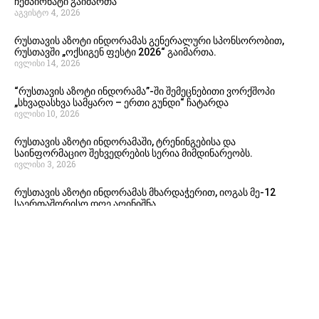
ჩემპიონატი გაიმართა
აგვისტო 4, 2026
რუსთავის აზოტი ინდორამას გენერალური სპონსორობით,
რუსთავში „ოქსიგენ ფესტი 2026“ გაიმართა.
ივლისი 14, 2026
“რუსთავის აზოტი ინდორამა”-ში შემეცნებითი ვორქშოპი
„სხვადასხვა სამყარო – ერთი გუნდი“ ჩატარდა
ივლისი 10, 2026
რუსთავის აზოტი ინდორამაში, ტრენინგებისა და
საინფორმაციო შეხვედრების სერია მიმდინარეობს.
ივლისი 3, 2026
რუსთავის აზოტი ინდორამას მხარდაჭერით, იოგას მე-12
საერთაშორისო დღე აღინიშნა.
ივლისი 1, 2026