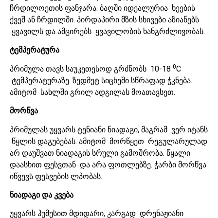
ჩრდილოეთის ფანჯარა. ბაღში იდეალურია ხეების
ქვეშ ან ჩრდილში. პირდაპირი მზის სხივები აზიანებს
ყვავილს და ამცირებს ყვავილობის ხანგრძლივობას.
ტემპერატურა
0
პრიმულა თავს საუკეთესოდ გრძნობს 10-18
C
ტემპერატურაზე. ზედმეტ სიცხეში სწრაფად ჭკნება.
ამიტომ სახლში გრილ ადგილას მოათავსეთ.
მორწვა
პრიმულას უყვარს ტენიანი ნიადაგი, მაგრამ ვერ იტანს
წყლის დაგუბებას. ამიტომ მორწყეთ რეგულარულად
არ დაუშვათ ნიადაგის სრული გამოშრობა. წყალი
დაასხით ფესვთან და არა ფოთლებზე. ჭარბი მორწვა
იწვევს ფესვების ლპობას.
ნიადაგი და კვება
უყვარს ჰუმუსით მდიდარი, კარგად დრენაჟიანი