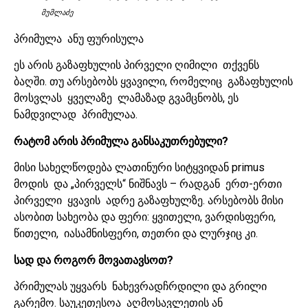
მუმლაძე
პრიმულა ანუ ფურისულა
ეს არის გაზაფხულის პირველი ღიმილი თქვენს
ბაღში. თუ არსებობს ყვავილი, რომელიც გაზაფხულის
მოსვლას ყველაზე ლამაზად გვამცნობს, ეს
ნამდვილად პრიმულაა.
რატომ არის პრიმულა განსაკუთრებული?
მისი სახელწოდება ლათინური სიტყვიდან primus
მოდის და „პირველს“ ნიშნავს – რადგან ერთ-ერთი
პირველი ყვავის ადრე გაზაფხულზე. არსებობს მისი
ასობით სახეობა და ფერი: ყვითელი, ვარდისფერი,
წითელი, იასამნისფერი, თეთრი და ლურჯიც კი.
სად და როგორ მოვათავსოთ?
პრიმულას უყვარს ნახევრადჩრდილი და გრილი
გარემო. საუკეთესოა აღმოსავლეთის ან