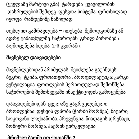
(ყველაზე მარტივი გზა) ტარდება ყვავილობის
დასრულების შემდეგ. ფესვთა სისტემა ფრთხილად
იყოფა რამდენიმე ნაწილად.
თესლით გამრავლება – ითესება შემოდგომაზე ან
ადრე გაზაფხულზე. საჭიროებს გრილ პირობებს.
აღმოცენება ხდება 2-3 კვირაში.
მავნებელ დაავადებები
მავნებლებიდან პრიმულას შეიძლება გაუჩნდეს:
ბუგრი, ტკიპა, ფრთათეთრა . პროფილაქტიკა: კარგი
ვენტილაცია. ფოთლების პერიოდულად შემოწმება.
საჭიროების შემთხვევაში ინსექტიციდის გამოყენება.
დაავადებებიდან ყველაზე გაცრცელებული
პრობლემაა: ფესვის ლპობა (ჭარბი მორწვა), ნაცარი,
სოკოვანი ლაქიანობა. პრევენცია: ნიადაგის დრენაჟი,
ზომიერი მორწვა, ჰაერის ცირკულაცია.
პრიმულ ბაღში თუ ქოთანში ?