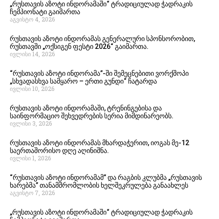
„რუსთავის აზოტი ინდორამაში“ ტრადიციულად ჭადრაკის
ჩემპიონატი გაიმართა
აგვისტო 4, 2026
რუსთავის აზოტი ინდორამას გენერალური სპონსორობით,
რუსთავში „ოქსიგენ ფესტი 2026“ გაიმართა.
ივლისი 14, 2026
“რუსთავის აზოტი ინდორამა”-ში შემეცნებითი ვორქშოპი
„სხვადასხვა სამყარო – ერთი გუნდი“ ჩატარდა
ივლისი 10, 2026
რუსთავის აზოტი ინდორამაში, ტრენინგებისა და
საინფორმაციო შეხვედრების სერია მიმდინარეობს.
ივლისი 3, 2026
რუსთავის აზოტი ინდორამას მხარდაჭერით, იოგას მე-12
საერთაშორისო დღე აღინიშნა.
ივლისი 1, 2026
“რუსთავის აზოტი ინდორამამ” და რაგბის კლუბმა „რუსთავის
ხარებმა” თანამშრომლობის ხელშეკრულება განაახლეს
აგვისტო 7, 2026
„რუსთავის აზოტი ინდორამაში“ ტრადიციულად ჭადრაკის