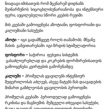
ნიადაგი.იმისათვის რომ მცენარემ დიდხანს
შეინარჩუნოს სიცოცხლისუნარიანობა და ინტენსიური
ფერი, აუცილებელია სწორი კვების რეჟიმი.
მის კვებაში გამოიყენება აზოტიანი, ფოსფორიანი და
კალიუმიანი სასუქები.
აზოტი
– იგი გადამწყვეტ როლს თამაშობს მწვანე
მასის განვითარებაში. იგი ზრდის სტიმულატორია.
ფოსფორი –
საჭიროა ფესვთა სისტემის
გასაძლიერებლად და კოკრების ფორმირებისათვის.
გამოიყენება კვირტების გამოჩენამდე.
კალიუმი –
პრიმულას ყვავილებს ინტენსიურ
შეფერილობას აძლევს, ასევე მატებს მას დაავადების
მიმართ გამძლეობას ყვავილობის პერიოდში.
პრიმულას კვებაში პერიოდულად გამოიყენება
რკინისა და მაგნიუმის შემცველი თხევადი სასუქები,
რათა თავიდან ავიცილოთ ფოთლის ქლოროზი.