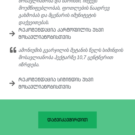
მოსავლიანობა და ხარისხი, იწვევს
მოუმწიფებლობას, ფოთლების ნაადრევ
გახმობას და მცენარის იმუნიტეტის
დაქვეითებას.
რეკომენდაცია კარტოფილის უხვი
მოსავლიანობისთვის
ამონიუმის გვარჯილის შეტანის წელს სიმინდის
მოსავლიანობა ჰექტარზე 10,7 ცენტნერით
იზრდება.
რეკომენდაცია სიმინდის უხვი
მოსავლიანობისთვის
დაგვიკავშირდით