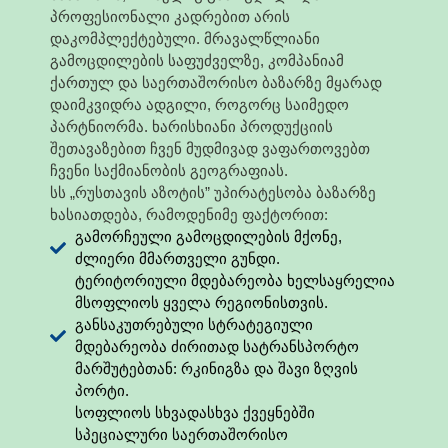
პროფესიონალი კადრებით არის
დაკომპლექტებული. მრავალწლიანი
გამოცდილების საფუძველზე, კომპანიამ
ქართულ და საერთაშორისო ბაზარზე მყარად
დაიმკვიდრა ადგილი, როგორც საიმედო
პარტნიორმა. ხარისხიანი პროდუქციის
შეთავაზებით ჩვენ მუდმივად ვაფართოვებთ
ჩვენი საქმიანობის გეოგრაფიას.
სს „რუსთავის აზოტის” უპირატესობა ბაზარზე
ხასიათდება, რამოდენიმე ფაქტორით:
გამორჩეული გამოცდილების მქონე,
ძლიერი მმართველი გუნდი.
ტერიტორიული მდებარეობა ხელსაყრელია
მსოფლიოს ყველა რეგიონისთვის.
განსაკუთრებული სტრატეგიული
მდებარეობა ძირითად სატრანსპორტო
მარშუტებთან: რკინიგზა და შავი ზღვის
პორტი.
სოფლიოს სხვადასხვა ქვეყნებში
სპეციალური საერთაშორისო