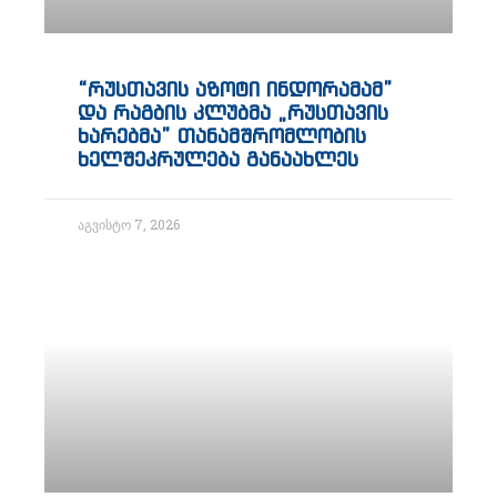
“რუსთავის აზოტი ინდორამამ”
და რაგბის კლუბმა „რუსთავის
ხარებმა” თანამშრომლობის
ხელშეკრულება განაახლეს
აგვისტო 7, 2026