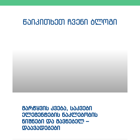
წაიკითხეთ ჩვენი ბლოგი
მარწყვის კვება, საკვები
ელემენტების ნაკლებობის
ნიშნები და მავნებელ –
დაავადებები