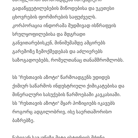
გადაწყვეტილებების მიწოდებისა და უკეთესი
ცხოვრების ფორმირების საფუძველს.
კორპორაცია ინდორამა მუდმივად ისწრაფვის
სრულყოფილებისა და მდგრადი
განვითარებისკენ, მინიმუმამდე ამცირებს
გარემოზე ზემოქმედებას და აძლიერებს
საზოგადოებებს, რომელთანაც თანამშრომლობს.
სს "რუსთავის აზოტი“ წარმოადგენს უდიდეს
ქიმიურ საწარმოს ინდუსტრიული ქიმიკატებისა და
მინერალური სასუქების წარმოებაში კავკასიაში.
სს "რუსთავის აზოტი“ მყარ პოზიციებს იკავებს
როგორც ადგილობრივ, ისე საერთაშორისო
ბაზრებზე.
ნახევარ საუკუნეზე მეტი ისტორიის მქონე