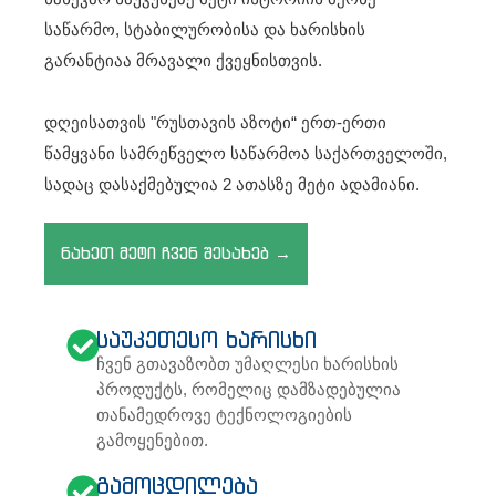
საწარმო, სტაბილურობისა და ხარისხის
გარანტიაა მრავალი ქვეყნისთვის.
დღეისათვის "რუსთავის აზოტი“ ერთ-ერთი
წამყვანი სამრეწველო საწარმოა საქართველოში,
სადაც დასაქმებულია 2 ათასზე მეტი ადამიანი.
ნახეთ მეტი ჩვენ შესახებ →
საუკეთესო ხარისხი
ჩვენ გთავაზობთ უმაღლესი ხარისხის
პროდუქტს, რომელიც დამზადებულია
თანამედროვე ტექნოლოგიების
გამოყენებით.
გამოცდილება