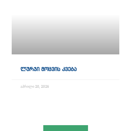
ლურჯი მოცვის კვება
აპრილი 20, 2026