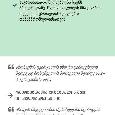
საგადასახადო შეღავათები ჩვენს
პროდუქციაზე. ჩვენ ყოველთვის მზად ვართ
თქვენთან ურთიერთნაყოფიერი
თანამშრომლობისათვის.
ამონიუმის გვარჯილის სწორი გამოყენების
შედეგად ბოსტნეულის მოსავალი შეიძლება 2–
3-ჯერ გაიზარდოს.
რეკომენდაცია ბოსტნეულის უხვი
მოსავლიანობისთვის
აზოტის ნაკლებობის შემთხვევაში მცირდება