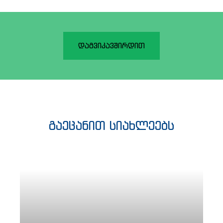
დაგვიკავშირდით
გაეცანით სიახლეებს