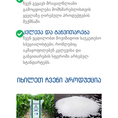
ჩვენ გვყავს მრავალწლიანი
გამოცდილება მომხმარებლისთვის
ყველაზე ღირებული პროდუქტების
შექმნაში
კვლევა და განვითარება
ჩვენ ვცდილობთ მოვიზიდოთ საუკეთესო
სპეციალისტები, რომლებიც
აკმაყოფილებენ კვლევისა და
განვითარების სფეროში არსებულ
სტანდარტებს.
იხილეთ ჩვენი პროდუქცია