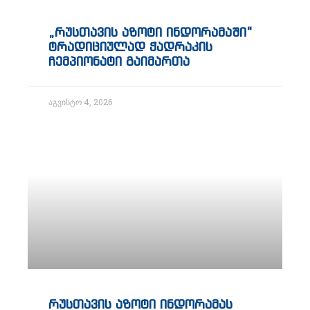
„რუსთავის აზოტი ინდორამაში“
ტრადიციულად ჭადრაკის
ჩემპიონატი გაიმართა
აგვისტო 4, 2026
რუსთავის აზოტი ინდორამას