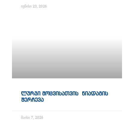
ივნისი 23, 2026
ლურჯი მოცვისათვის ნიადაგის
შერჩევა
მაისი 7, 2026