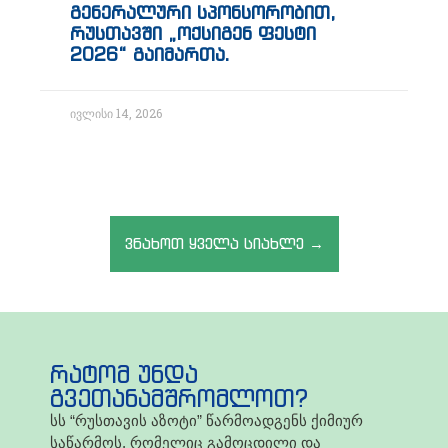
გენერალური სპონსორობით,
რუსთავში „ოქსიგენ ფესტი
2026“ გაიმართა.
ივლისი 14, 2026
ვნახოთ ყველა სიახლე →
რატომ უნდა
გვეთანამშრომლოთ?
სს “რუსთავის აზოტი” წარმოადგენს ქიმიურ
საწარმოს, რომელიც გამოცდილი და