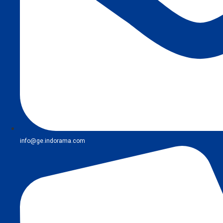
info@ge.indorama.com