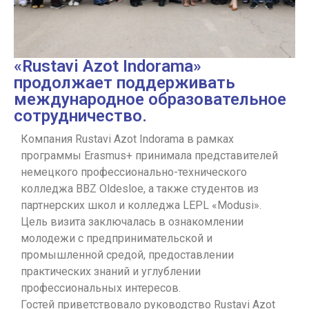
«Rustavi Azot Indorama»
продолжает поддерживать
международное образовательное
сотрудничество.
Компания Rustavi Azot Indorama в рамках
программы Erasmus+ принимала представителей
немецкого профессионально-технического
колледжа BBZ Oldesloe, а также студентов из
партнерских школ и колледжа LEPL «Modusi».
Цель визита заключалась в ознакомлении
молодежи с предпринимательской и
промышленной средой, предоставлении
практических знаний и углублении
профессиональных интересов.
Гостей приветствовало руководство Rustavi Azot