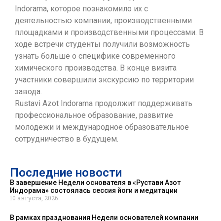
Indorama, которое познакомило их с
деятельностью компании, производственными
площадками и производственными процессами. В
ходе встречи студенты получили возможность
узнать больше о специфике современного
химического производства. В конце визита
участники совершили экскурсию по территории
завода.
Rustavi Azot Indorama продолжит поддерживать
профессиональное образование, развитие
молодежи и международное образовательное
сотрудничество в будущем.
Последние новости
В завершение Недели основателя в «Рустави Азот
Индорама» состоялась сессия йоги и медитации
10 августа, 2026
В рамках празднования Недели основателей компании