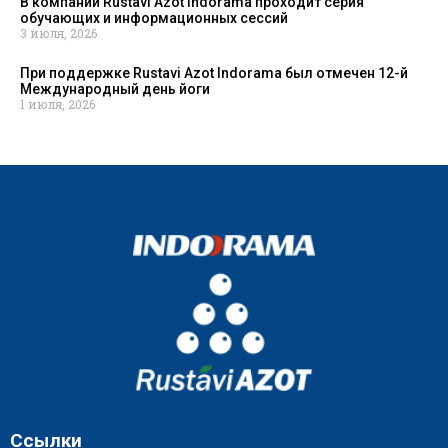
В компании Rustavi Azot Indorama проходит серия
обучающих и информационных сессий
3 июля, 2026
При поддержке Rustavi Azot Indorama был отмечен 12-й
Международный день йоги
1 июля, 2026
Ссылки