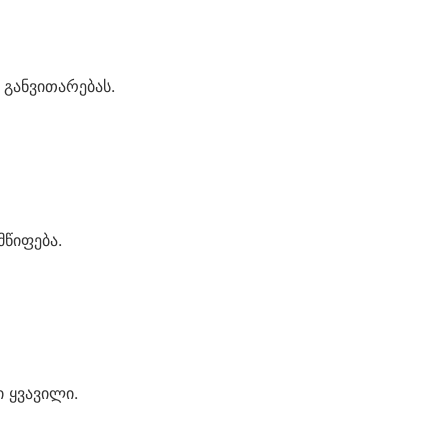
განვითარებას.
წიფება.
 ყვავილი.