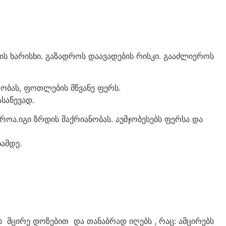
ს ხარისხი. გაზადროს დაავადების რისკი. გააძლიეროს
რობას, ფოთლების მწვანე ფერს.
საწევად.
როა.იგი ზრდის შაქრიანობას. აუმჯობესებს ფერსა და
ამდე.
 მცირე დოზებით და თანაბრად იღებს , რაც: ამცირებს