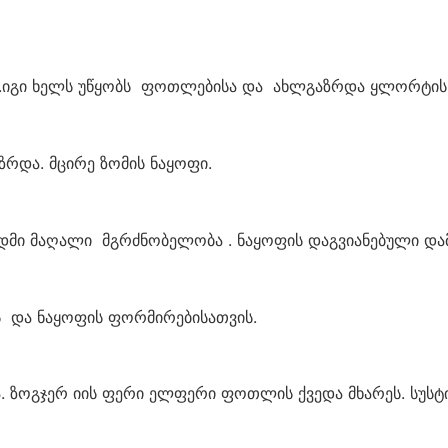
ს.იგი ხელს უწყობს ფოთლებისა და ახლგაზრდა ყლორტის 
რდა. მცირე ზომის ნაყოფი.
დმი მაღალი მგრძნობელობა . ნაყოფის დაგვიანებული დამ
ს და ნაყოფის ფორმირებისათვის.
 ზოგჯერ იის ფერი ელფერი ფოთლის ქვედა მხარეს. სუსტი