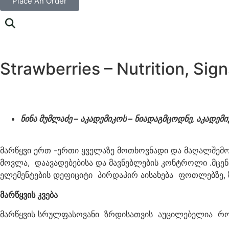
Place An Order
Strawberries – Nutrition, Sig
Home
/
Blog
ნინა მუმლაძე – აკადემიკოს – ნიადაგმცოდნე, აკადე
მარწყვი ერთ -ერთი ყველაზე მოთხოვნადი და მაღალშემო
მოვლა, დაავადებებისა და მავნებლების კონტროლი .მცენა
ელემენტების დეფიციტი პირდაპირ აისახება ფოთლებზე, ზ
მარწყვის კვება
მარწყვის სრულფასოვანი ზრდისათვის აუცილებელია რო