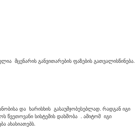
ელია მცენარის განვითარების ფაზების გათვალისწინება.
იანობისა და ხარისხის გასაუმჯობესებლად. რადგან იგი
ოს წვეთოვანი სისტემის დახშობა . ამიტომ იგი
ა ახასიათებს.