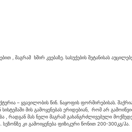
თ , მაგრამ ხშირ კვებაზე. სასუქების შეტანისას აუცილებ
ექტურია – ყვავილობის წინ. ნაყოფის ფორმირებისას. შაქრ
ისტემაში მის გამოყენებას ერიდებიან, რომ არ გამოიწვი
ა , რადგან მას ნელი მაგრამ გახანგრძლივებული მოქმედებ
 სეზონზე კი გამოიყენება ფიზიკური წონით 200-300კგ/ჰა.