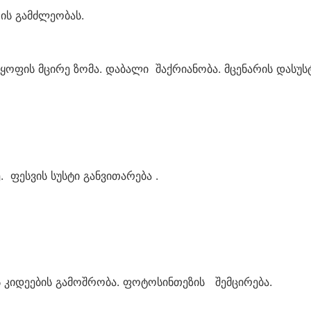
რის გამძლეობას.
ოფის მცირე ზომა. დაბალი შაქრიანობა. მცენარის დასუსტ
ფესვის სუსტი განვითარება .
კიდეების გამოშრობა. ფოტოსინთეზის შემცირება.