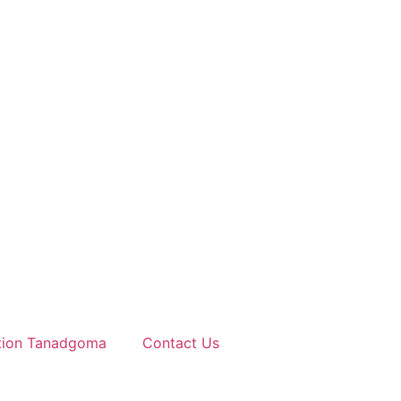
tion Tanadgoma
Contact Us