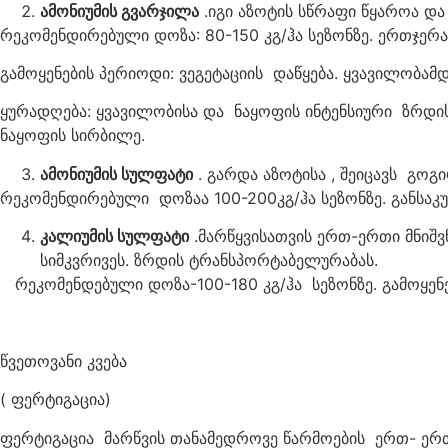
ამონიუმის გვარჯილა
.იგი აზოტის სწრაფი წყაროა და 
რეკომენდირებული დოზა: 80-150 კგ/ჰა სეზონზე. ერთჯერა
გამოყენების პერიოდი: ვეგეტაციის დაწყება. ყვავილობამდ
ყურადღება: ყვავილობისა და ნაყოფის ინტენსიური ზრდი
ნაყოფის სირბილე.
ამონიუმის სულფატი
. გარდა აზოტისა , შეიცავს გოგ
რეკომენდირებული დოზაა 100-200კგ/ჰა სეზონზე. განსაკუ
კალიუმის სულფატი
.მარწყვისათვის ერთ-ერთი მნიშვ
სიმკვრივეს. ზრდის ტრანსპორტაბელურაბას.
რეკომენდებული დოზა-100-180 კგ/ჰა სეზონზე. გამო
წვეთოვანი კვება
( ფერტიგაცია)
ფერტიგაცია მარწვის თანამედროვე წარმოების ერთ- ერთი