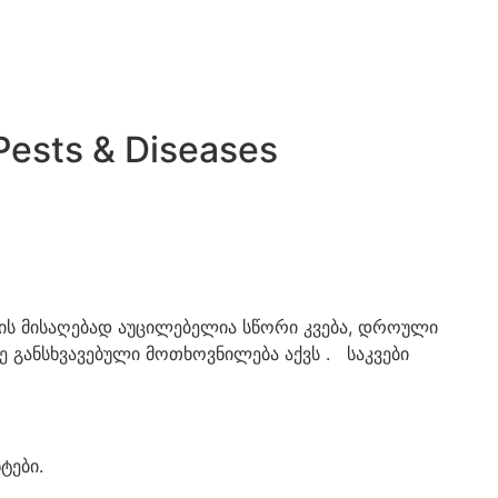
 Pests & Diseases
ის მისაღებად აუცილებელია სწორი კვება, დროული
ე განსხვავებული მოთხოვნილება აქვს . საკვები
ტები.