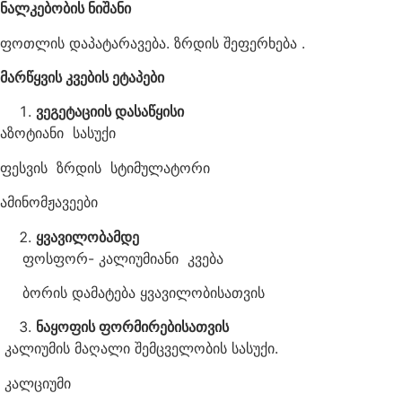
ნალკებობის ნიშანი
ფოთლის დაპატარავება. ზრდის შეფერხება .
მარწყვის კვების ეტაპები
ვეგეტაციის დასაწყისი
აზოტიანი სასუქი
ფესვის ზრდის სტიმულატორი
ამინომჟავეები
ყვავილობამდე
ფოსფორ- კალიუმიანი კვება
ბორის დამატება ყვავილობისათვის
ნაყოფის ფორმირებისათვის
კალიუმის მაღალი შემცველობის სასუქი.
კალციუმი