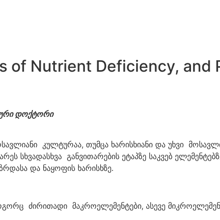
ns of Nutrient Deficiency, and
მიური დოქტორი
სავლიანი კულტურაა, თუმცა ხარისხიანი და უხვი მოსავლ
რეს სხვადასხვა განვითარების ეტაპზე საკვებ ელემენტებზ
რდასა და ნაყოფის ხარისხზე.
გორც ძირითადი მაკროელემენტები, ასევე მიკროელემენ