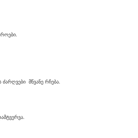
ეროები.
ძარღვები მწვანე რჩება.
ამტვერვა.