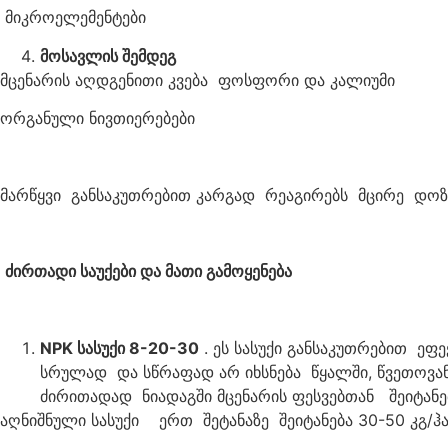
მიკროელემენტები
მოსავლის შემდეგ
მცენარის აღდგენითი კვება ფოსფორი და კალიუმი
ორგანული ნივთიერებები
მარწყვი განსაკუთრებით კარგად რეაგირებს მცირე დოზები
ძირთადი საუქები და მათი გამოყენება
NPK
სასუქი 8-20-30
. ეს სასუქი განსაკუთრებით ეფ
სრულად და სწრაფად არ იხსნება წყალში, წვეთოვან ს
ძირითადად ნიადაგში მცენარის ფესვებთან შეიტანებ
აღნიშნული სასუქი ერთ შეტანაზე შეიტანება 30-50 კგ/ჰა.