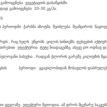
გამოიყენება ვეგეტაციის დასაწყისში.
დად გამოიყენება 20-30 კგ/ჰა.
ე.
ს პერიოდში ჭარბმა აზოტმა შეიძლება შეამციროს ნაყოფი
ირდს , რაც ხელს უწყობს ცილის სინთეზს. ფესვების აქტიუ
თრებით ეფექტურია ტუტე ნიადაგებზე, ასევე pH ოდნავ და
ნელოვანი სასუქია , რადგან ქლორის გარეშე კალიუმის წყა
ყენების პერიოდი ყვავილობიდან მოსავლის დასრულებ
 ყველაზე ეფექტური მეთოდია. ამ დროს მცენარე საკვებს